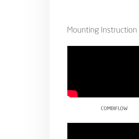
Mounting Instruction
COMBIFLOW