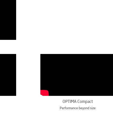
OPTIMA Compact
Performance beyond size