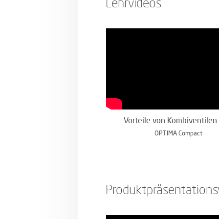
Lehrvideos
Vorteile von Kombiventilen 
OPTIMA Compact
Produktpräsentations