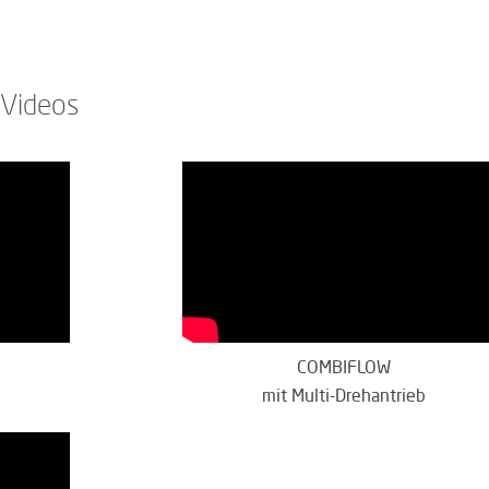
 Videos
COMBIFLOW
mit Multi-Drehantrieb