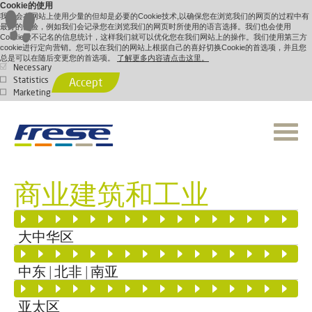
Cookie的使用
我们会在网站上使用少量的但却是必要的Cookie技术,以确保您在浏览我们的网页的过程中有
最好的体验，例如我们会记录您在浏览我们的网页时所使用的语言选择。我们也会使用
Cookie做不记名的信息统计，这样我们就可以优化您在我们网站上的操作。我们使用第三方
cookie进行定向营销。您可以在我们的网站上根据自己的喜好切换Cookie的首选项，并且您
总是可以在随后变更您的首选项。
了解更多内容请点击这里。
Necessary
Statistics
Accept
Marketing
商业建筑和工业
大中华区
中东 | 北非 | 南亚
亚太区