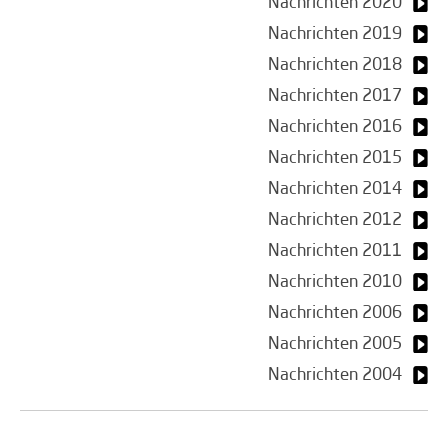
Nachrichten 2020
Nachrichten 2019
Nachrichten 2018
Nachrichten 2017
Nachrichten 2016
Nachrichten 2015
Nachrichten 2014
Nachrichten 2012
Nachrichten 2011
Nachrichten 2010
Nachrichten 2006
Nachrichten 2005
Nachrichten 2004