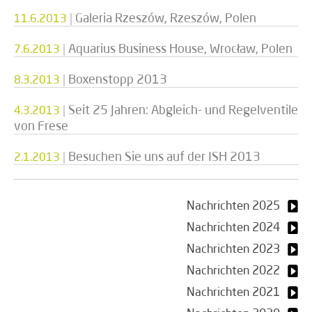
|
Galeria Rzeszów, Rzeszów, Polen
11.6.2013
|
Aquarius Business House, Wrocław, Polen
7.6.2013
|
Boxenstopp 2013
8.3.2013
|
Seit 25 Jahren: Abgleich- und Regelventile
4.3.2013
von Frese
|
Besuchen Sie uns auf der ISH 2013
2.1.2013
Nachrichten 2025
Nachrichten 2024
Nachrichten 2023
Nachrichten 2022
Nachrichten 2021