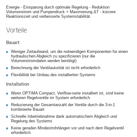
Energie - Einsparung durch optimale Regelung - Reduktion
Volumenstrom und Pumpendruck + Maximierung ΔT - kürzere
Reaktionszeit und verbesserte Systemstabilität.
Vorteile
Bauart
Weniger Zeitaufwand, um die notwendigen Komponenten für einen
hydraulischen Abgleich zu spezifizieren (nur die
Volumenstromdaten werden benötigt)
Berechnung der Ventilautorität ist nicht erforderlich
Flexibilität bei Umbau des installierten Systems
Installation
Wenn OPTIMA Compact, Veriflow-serie installiert ist, sind keine
weiteren Regelventile im System erforderlich
Reduzierung der Gesamtanzahl der Ventile durch die 3-in-1
kombinierte Bauart
Schnelle Inbetriebnahme dank automatischem Abgleich und
Regelung des Systems
Keine geraden Mindestrohrlängen vor und nach dem Regelventil
erforderlich