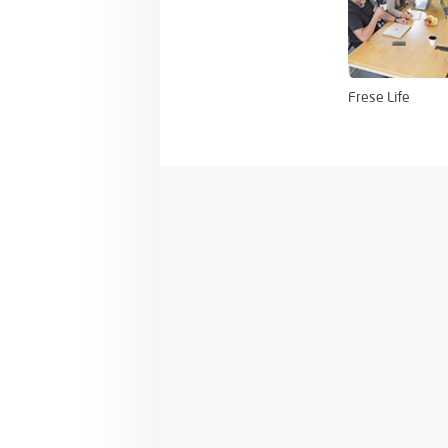
Frese Life