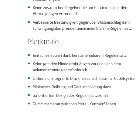
Keine zusätzlichen Regelventile am Hauptkreis oderden
Abzweigungen erforderlich.
Verbesserte Beständigkeit gegenüber Wasserschlag dank
schwingungsdämpfender Gummimembran im Regeleinsatz.
Merkmale
Einfaches Spülen dank herausnehmbarem Regeleinsatz.
Keine geraden Mindestrohrlängen vor und nach dem
Volumenstromregler erforderlich.
Optionale, integrierte Druckmessanschlüsse für Nadelsystem
Minimierte Reibung und Geräuschbildung dank
patentiertem Design des Regeleinsatzes mit
Gummimembran zwischen Metall-Kontaktflächen