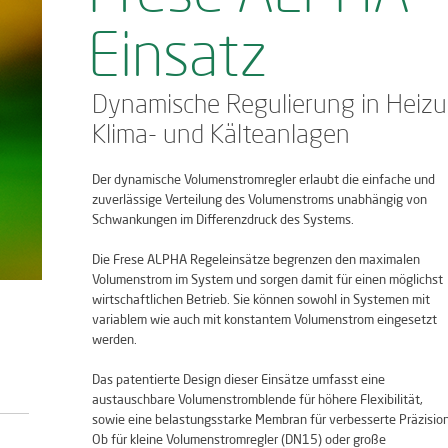
Einsatz
Dynamische Regulierung in Heizu
Klima- und Kälteanlagen
Der dynamische Volumenstromregler erlaubt die einfache und
zuverlässige Verteilung des Volumenstroms unabhängig von
Schwankungen im Differenzdruck des Systems.
Die Frese ALPHA Regeleinsätze begrenzen den maximalen
Volumenstrom im System und sorgen damit für einen möglichst
wirtschaftlichen Betrieb. Sie können sowohl in Systemen mit
variablem wie auch mit konstantem Volumenstrom eingesetzt
werden.
Das patentierte Design dieser Einsätze umfasst eine
austauschbare Volumenstromblende für höhere Flexibilität,
sowie eine belastungsstarke Membran für verbesserte Präzision
Ob für kleine Volumenstromregler (DN15) oder große