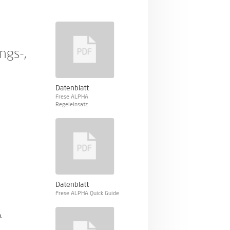
ngs-,
Datenblatt
Frese ALPHA
Regeleinsatz
Datenblatt
Frese ALPHA Quick Guide
.