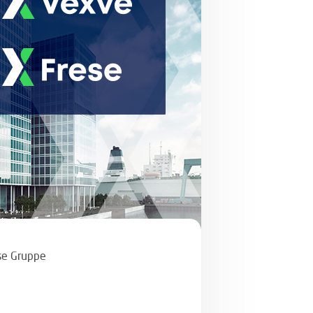
se Gruppe