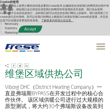
Cookie的使用
我们会在网站上使用少量的但却是必要的Cookie技术,以确保您在浏览我们的网页的过程中有
最好的体验，例如我们会记录您在浏览我们的网页时所使用的语言选择。我们也会使用
Cookie做不记名的信息统计，这样我们就可以优化您在我们网站上的操作。我们使用第三方
cookie进行定向营销。您可以在我们的网站上根据自己的喜好切换Cookie的首选项，并且您
总是可以在随后变更您的首选项。
了解更多内容请点击这里。
Necessary
Statistics
Accept
Marketing
维堡区域供热公司
Viborg DHC（District Heating Company）一
直是弗瑞斯BYPASS在开发过程中的核心合
作伙伴。 该区域供暖公司进行过大规模的
原型测试，将大约30个弗瑞斯设备改装到