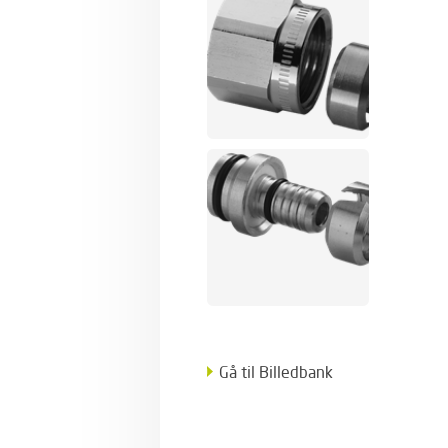
Gå til Billedbank