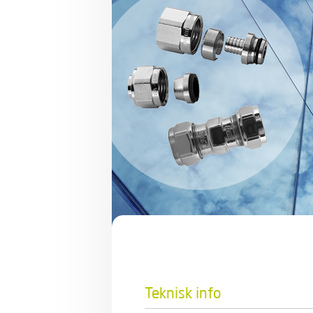
Teknisk info