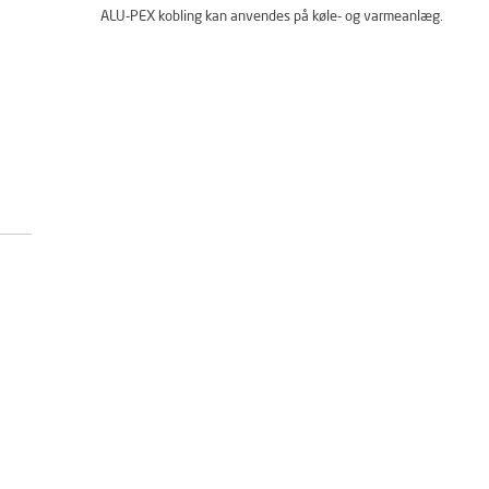
ALU-PEX kobling kan anvendes på køle- og varmeanlæg.