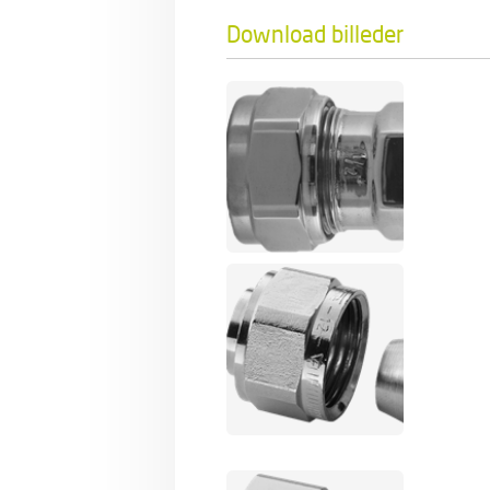
Download billeder