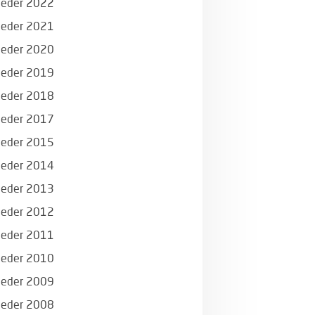
eder 2022
eder 2021
eder 2020
eder 2019
eder 2018
eder 2017
eder 2015
eder 2014
eder 2013
eder 2012
eder 2011
eder 2010
eder 2009
eder 2008