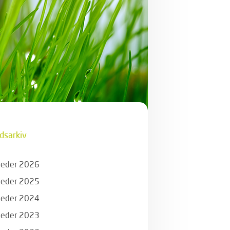
dsarkiv
eder 2026
eder 2025
eder 2024
eder 2023