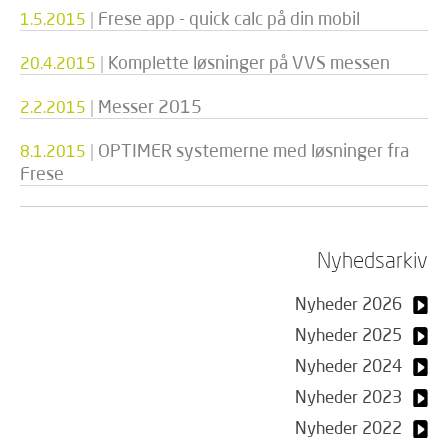
|
Frese app - quick calc på din mobil
1.5.2015
|
Komplette løsninger på VVS messen
20.4.2015
|
Messer 2015
2.2.2015
|
OPTIMER systemerne med løsninger fra
8.1.2015
Frese
Nyhedsarkiv
Nyheder 2026
Nyheder 2025
Nyheder 2024
Nyheder 2023
Nyheder 2022