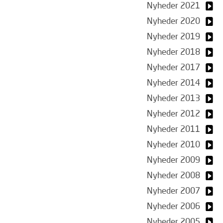
Nyheder 2021
Nyheder 2020
Nyheder 2019
Nyheder 2018
Nyheder 2017
Nyheder 2014
Nyheder 2013
Nyheder 2012
Nyheder 2011
Nyheder 2010
Nyheder 2009
Nyheder 2008
Nyheder 2007
Nyheder 2006
Nyheder 2005