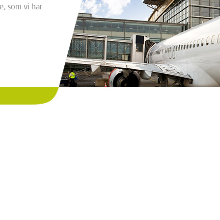
e, som vi har