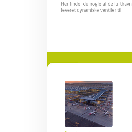
Her finder du nogle af de lufthavn
leveret dynamiske ventiler til.